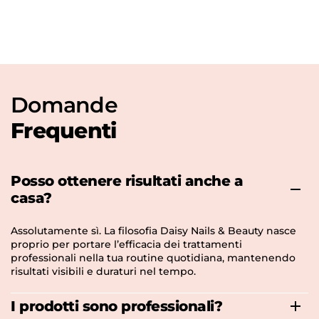
Domande
Frequenti
Posso ottenere risultati anche a
casa?
Assolutamente sì. La filosofia Daisy Nails & Beauty nasce
proprio per portare l’efficacia dei trattamenti
professionali nella tua routine quotidiana, mantenendo
risultati visibili e duraturi nel tempo.
I prodotti sono professionali?