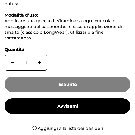
natura.
Modalità d’uso:
Applicare una goccia di Vitamina su ogni cuticola e
massaggiare delicatamente. In caso di applicazione di
smalto (classico o LongWear), utilizzarlo a fine
trattamento.
Quantità
Esaurito
Avvisami
Aggiungi alla lista dei desideri