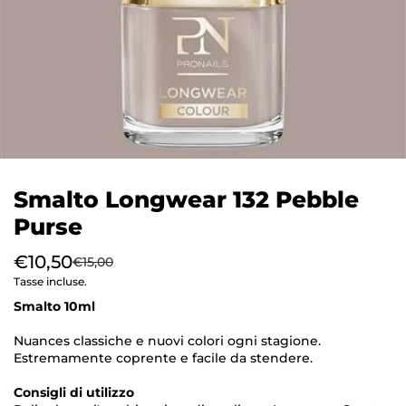
Smalto Longwear 132 Pebble
Purse
€10,50
€15,00
Tasse incluse.
Smalto 10ml
Nuances classiche e nuovi colori ogni stagione.
Estremamente coprente e facile da stendere.
Consigli di utilizzo