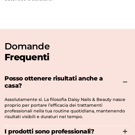
Domande
Frequenti
Posso ottenere risultati anche a
casa?
Assolutamente sì. La filosofia Daisy Nails & Beauty nasce
proprio per portare l’efficacia dei trattamenti
professionali nella tua routine quotidiana, mantenendo
risultati visibili e duraturi nel tempo.
I prodotti sono professionali?