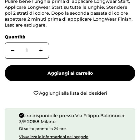
Pulire bene l'unghia prima di applicare Longwear Start.
Applicare Longwear Start su tutte le unghie. Stendere
poi 2 strati di colore. Dopo la seconda passata di colore
aspettare 2 minuti prima di appplicare LongWear Finish.
Lasciare asciugare.
Quantità
Aggiungi al carrello
Aggiungi alla lista dei desideri
Ritiro disponibile presso
Via Filippo Baldinucci
3/E 20158 Milano
Di solito pronto in 24 ore
Visualizza le informazioni del negozio