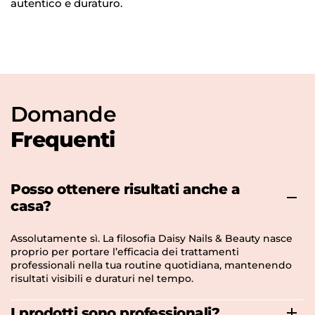
autentico e duraturo.
Domande
Frequenti
Posso ottenere risultati anche a
casa?
Assolutamente sì. La filosofia Daisy Nails & Beauty nasce
proprio per portare l’efficacia dei trattamenti
professionali nella tua routine quotidiana, mantenendo
risultati visibili e duraturi nel tempo.
I prodotti sono professionali?