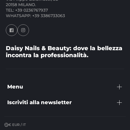
20158 MILANO.
TEL: +39 0236767937
WHATSAPP: +39 3386733063
Daisy Nails & Beauty: dove la bellezza
incontra la professionalità.
Menu
Iscriviti alla newsletter
€ EUR / IT