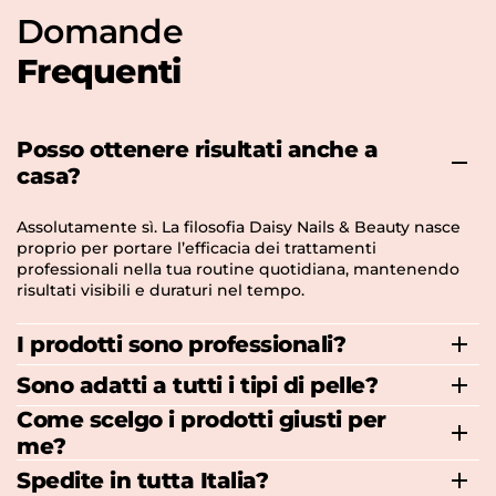
Domande
Frequenti
Posso ottenere risultati anche a
casa?
Assolutamente sì. La filosofia Daisy Nails & Beauty nasce
proprio per portare l’efficacia dei trattamenti
professionali nella tua routine quotidiana, mantenendo
risultati visibili e duraturi nel tempo.
I prodotti sono professionali?
Sono adatti a tutti i tipi di pelle?
Come scelgo i prodotti giusti per
me?
Spedite in tutta Italia?