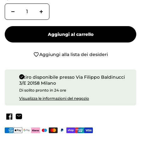
Aggiungi al carrello
Aggiungi alla lista dei desideri
Ritiro disponibile presso
Via Filippo Baldinucci
3/E 20158 Milano
Di solito pronto in 24 ore
Visualizza le informazioni del negozio