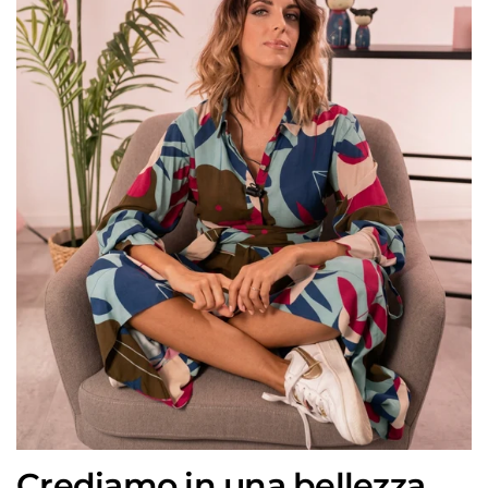
Crediamo in una bellezza