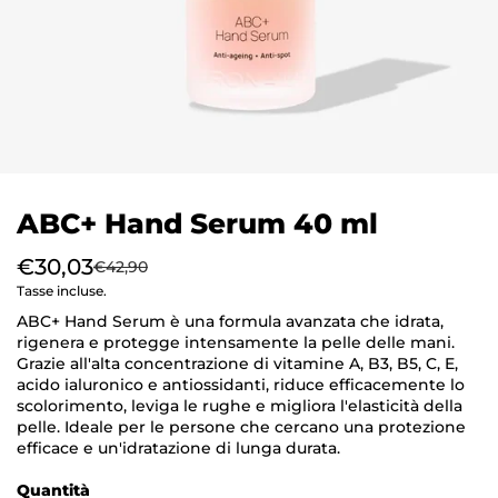
ABC+ Hand Serum 40 ml
€30,03
€42,90
Tasse incluse.
ABC+ Hand Serum è una formula avanzata che idrata,
rigenera e protegge intensamente la pelle delle mani.
Grazie all'alta concentrazione di vitamine A, B3, B5, C, E,
acido ialuronico e antiossidanti, riduce efficacemente lo
scolorimento, leviga le rughe e migliora l'elasticità della
pelle. Ideale per le persone che cercano una protezione
efficace e un'idratazione di lunga durata.
Quantità